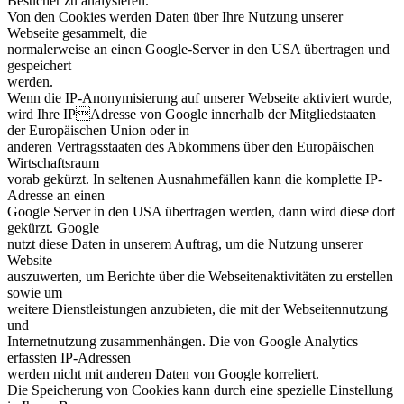
Besucher zu analysieren.
Von den Cookies werden Daten über Ihre Nutzung unserer
Webseite gesammelt, die
normalerweise an einen Google-Server in den USA übertragen und
gespeichert
werden.
Wenn die IP-Anonymisierung auf unserer Webseite aktiviert wurde,
wird Ihre IPAdresse von Google innerhalb der Mitgliedstaaten
der Europäischen Union oder in
anderen Vertragsstaaten des Abkommens über den Europäischen
Wirtschaftsraum
vorab gekürzt. In seltenen Ausnahmefällen kann die komplette IP-
Adresse an einen
Google Server in den USA übertragen werden, dann wird diese dort
gekürzt. Google
nutzt diese Daten in unserem Auftrag, um die Nutzung unserer
Website
auszuwerten, um Berichte über die Webseitenaktivitäten zu erstellen
sowie um
weitere Dienstleistungen anzubieten, die mit der Webseitennutzung
und
Internetnutzung zusammenhängen. Die von Google Analytics
erfassten IP-Adressen
werden nicht mit anderen Daten von Google korreliert.
Die Speicherung von Cookies kann durch eine spezielle Einstellung