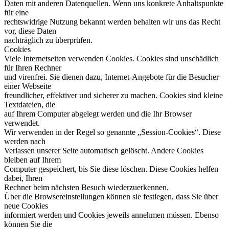
Daten mit anderen Datenquellen. Wenn uns konkrete Anhaltspunkte
für eine
rechtswidrige Nutzung bekannt werden behalten wir uns das Recht
vor, diese Daten
nachträglich zu überprüfen.
Cookies
Viele Internetseiten verwenden Cookies. Cookies sind unschädlich
für Ihren Rechner
und virenfrei. Sie dienen dazu, Internet-Angebote für die Besucher
einer Webseite
freundlicher, effektiver und sicherer zu machen. Cookies sind kleine
Textdateien, die
auf Ihrem Computer abgelegt werden und die Ihr Browser
verwendet.
Wir verwenden in der Regel so genannte „Session-Cookies“. Diese
werden nach
Verlassen unserer Seite automatisch gelöscht. Andere Cookies
bleiben auf Ihrem
Computer gespeichert, bis Sie diese löschen. Diese Cookies helfen
dabei, Ihren
Rechner beim nächsten Besuch wiederzuerkennen.
Über die Browsereinstellungen können sie festlegen, dass Sie über
neue Cookies
informiert werden und Cookies jeweils annehmen müssen. Ebenso
können Sie die