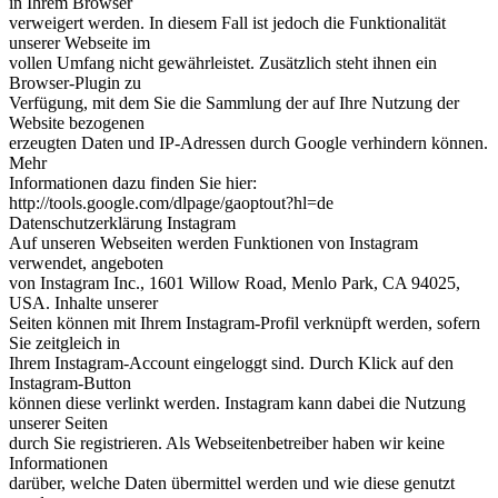
in Ihrem Browser
verweigert werden. In diesem Fall ist jedoch die Funktionalität
unserer Webseite im
vollen Umfang nicht gewährleistet. Zusätzlich steht ihnen ein
Browser-Plugin zu
Verfügung, mit dem Sie die Sammlung der auf Ihre Nutzung der
Website bezogenen
erzeugten Daten und IP-Adressen durch Google verhindern können.
Mehr
Informationen dazu finden Sie hier:
http://tools.google.com/dlpage/gaoptout?hl=de
Datenschutzerklärung Instagram
Auf unseren Webseiten werden Funktionen von Instagram
verwendet, angeboten
von Instagram Inc., 1601 Willow Road, Menlo Park, CA 94025,
USA. Inhalte unserer
Seiten können mit Ihrem Instagram-Profil verknüpft werden, sofern
Sie zeitgleich in
Ihrem Instagram-Account eingeloggt sind. Durch Klick auf den
Instagram-Button
können diese verlinkt werden. Instagram kann dabei die Nutzung
unserer Seiten
durch Sie registrieren. Als Webseitenbetreiber haben wir keine
Informationen
darüber, welche Daten übermittel werden und wie diese genutzt