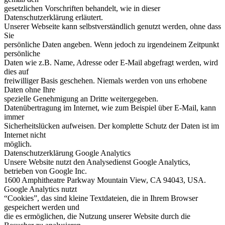
gesetzlichen Vorschriften behandelt, wie in dieser
Datenschutzerklärung erläutert.
Unserer Webseite kann selbstverständlich genutzt werden, ohne dass
Sie
persönliche Daten angeben. Wenn jedoch zu irgendeinem Zeitpunkt
persönliche
Daten wie z.B. Name, Adresse oder E-Mail abgefragt werden, wird
dies auf
freiwilliger Basis geschehen. Niemals werden von uns erhobene
Daten ohne Ihre
spezielle Genehmigung an Dritte weitergegeben.
Datenübertragung im Internet, wie zum Beispiel über E-Mail, kann
immer
Sicherheitslücken aufweisen. Der komplette Schutz der Daten ist im
Internet nicht
möglich.
Datenschutzerklärung Google Analytics
Unsere Website nutzt den Analysedienst Google Analytics,
betrieben von Google Inc.
1600 Amphitheatre Parkway Mountain View, CA 94043, USA.
Google Analytics nutzt
“Cookies”, das sind kleine Textdateien, die in Ihrem Browser
gespeichert werden und
die es ermöglichen, die Nutzung unserer Website durch die