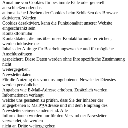
Annahme von Cookies für bestimmte Fälle oder generell
ausschließen oder das
automatische Löschen der Cookies beim Schließen des Browser
aktivieren. Werden
Cookies desaktiviert, kann die Funktionalität unserer Website
eingeschränkt sein.
Kontaktformular
Kontaktdaten, die uns über unser Kontaktformular erreichen,
werden inklusive des
Inhalts der Anfrage für Bearbeitungszwecke und für mögliche
Anschlussfragen
gespeichert. Diese Daten werden ohne Ihre spezifische Zustimmung
nicht
weitergegeben.
Newsletterdaten
Für die Nutzung des von uns angebotenen Newsletter Dienstes
werden persönliche
Angaben wie E-Mail-Adresse erhoben. Zusätzlich werden
Informationen verlangt,
welche uns gestatten zu prüfen, dass Sie der Inhaber der
angegebenen E-MailAdresse und mit dem Empfang des
Newsletters einverstanden sind. Alle
Informationen werden nur für den Versand der Newsletter
verwendet, sie werden
nicht an Dritte weitergegeben.