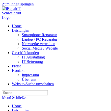
Zum Inhalt springen
Home
Leistungen
Smartphone Reparatur
Laptop / PC Reparatur
Netzwerke verwalten
Social Media / Website
Geschäftskunden
IT Ausstattung
IT Betreuung
Preise
Kontakt
Impressum
Über uns
Website-Suche umschalten
Menü
Schließen
Home
Leistungen