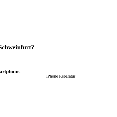
Schweinfurt?
artphone.