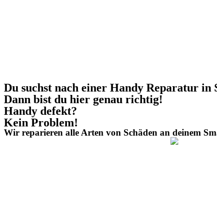
Du suchst nach einer Handy Reparatur in 
Dann bist du hier genau richtig!
Handy defekt?
Kein Problem!
Wir reparieren alle Arten von Schäden an deinem Sm