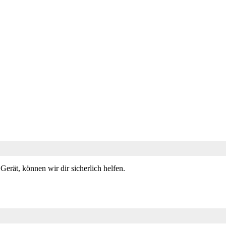
erät, können wir dir sicherlich helfen.