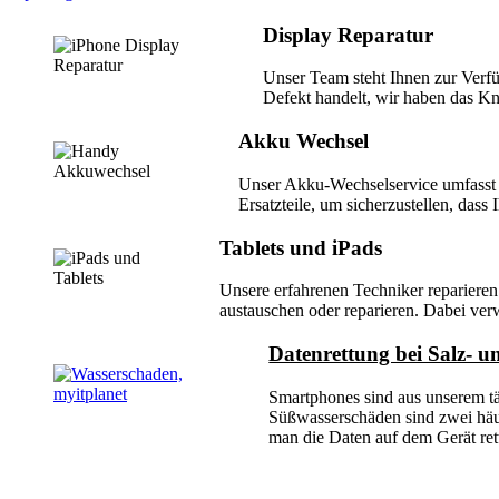
Display Reparatur
Unser Team steht Ihnen zur Verfü
Defekt handelt, wir haben das K
Akku Wechsel
Unser Akku-Wechselservice umfasst e
Ersatzteile, um sicherzustellen, dass
Tablets und iPads
Unsere erfahrenen Techniker reparieren
austauschen oder reparieren. Dabei verw
Datenrettung bei Salz- 
Smartphones sind aus unserem tä
Süßwasserschäden sind zwei häufi
man die Daten auf dem Gerät ret