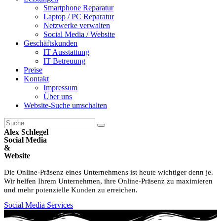
Smartphone Reparatur
Laptop / PC Reparatur
Netzwerke verwalten
Social Media / Website
Geschäftskunden
IT Ausstattung
IT Betreuung
Preise
Kontakt
Impressum
Über uns
Website-Suche umschalten
Alex Schlegel
Social Media
&
Website
Die Online-Präsenz eines Unternehmens ist heute wichtiger denn je.
Wir helfen Ihrem Unternehmen, ihre Online-Präsenz zu maximieren
und mehr potenzielle Kunden zu erreichen.
Social Media Services