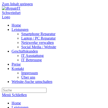
Zum Inhalt springen
Home
Leistungen
Smartphone Reparatur
Laptop / PC Reparatur
Netzwerke verwalten
Social Media / Website
Geschäftskunden
IT Ausstattung
IT Betreuung
Preise
Kontakt
Impressum
Über uns
Website-Suche umschalten
Menü
Schließen
Home
Leistungen