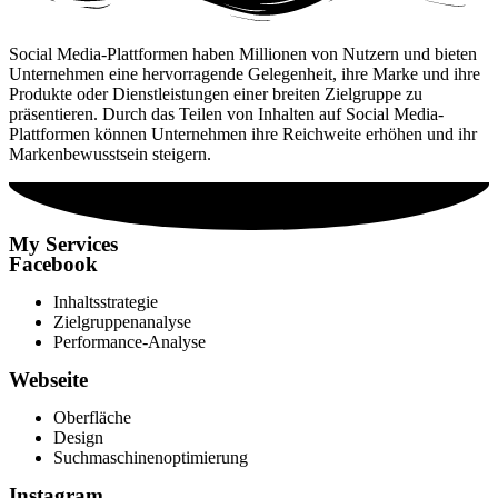
Social Media-Plattformen haben Millionen von Nutzern und bieten
Unternehmen eine hervorragende Gelegenheit, ihre Marke und ihre
Produkte oder Dienstleistungen einer breiten Zielgruppe zu
präsentieren. Durch das Teilen von Inhalten auf Social Media-
Plattformen können Unternehmen ihre Reichweite erhöhen und ihr
Markenbewusstsein steigern.
My Services
Facebook
Inhaltsstrategie
Zielgruppenanalyse
Performance-Analyse
Webseite
Oberfläche
Design
Suchmaschinenoptimierung
Instagram