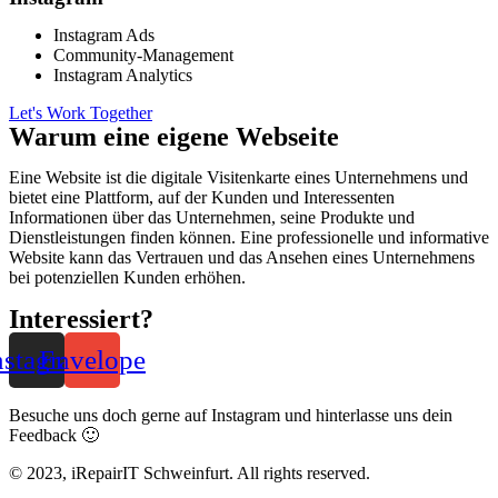
Instagram Ads
Community-Management
Instagram Analytics
Let's Work Together
Warum eine eigene Webseite
Eine Website ist die digitale Visitenkarte eines Unternehmens und
bietet eine Plattform, auf der Kunden und Interessenten
Informationen über das Unternehmen, seine Produkte und
Dienstleistungen finden können. Eine professionelle und informative
Website kann das Vertrauen und das Ansehen eines Unternehmens
bei potenziellen Kunden erhöhen.
Interessiert?
nstagram
Envelope
Besuche uns doch gerne auf Instagram und hinterlasse uns dein
Feedback 🙂
© 2023, iRepairIT Schweinfurt. All rights reserved.